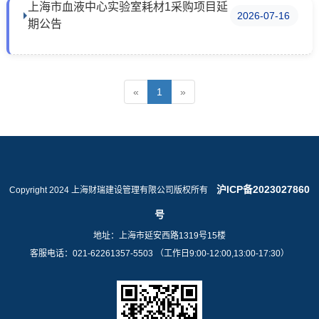
上海市血液中心实验室耗材1采购项目延
2026-07-16
期公告
«
1
»
沪ICP备2023027860
Copyright 2024 上海财瑞建设管理有限公司版权所有
号
地址：上海市延安西路1319号15楼
客服电话：021-62261357-5503 （工作日9:00-12:00,13:00-17:30）