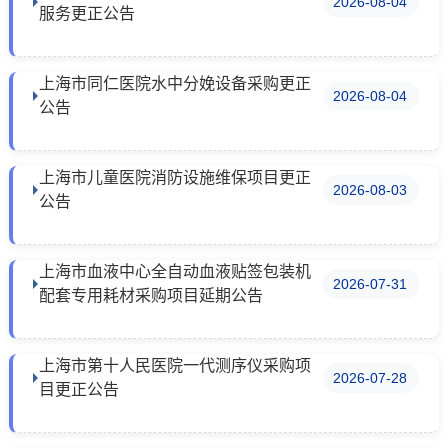
2026-08-04
服务更正公告
上海市同仁医院水中分娩设备采购更正
2026-08-04
公告
上海市儿童医院消防设施维保项目更正
2026-08-03
公告
上海市血液中心全自动血液贴签包装机
2026-07-31
配套专用耗材采购项目延期公告
上海市第十人民医院一代测序仪采购项
2026-07-28
目更正公告