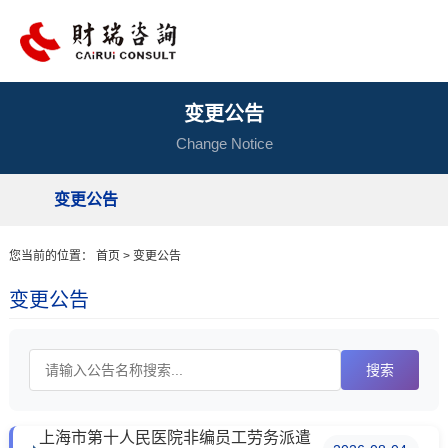
变更公告
Change Notice
变更公告
您当前的位置： 首页 > 变更公告
变更公告
搜索
上海市第十人民医院非编员工劳务派遣