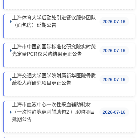
上海体育大学后勤处引进餐饮服务团队
2026-07-16
（面包房）延期公告
上海市中医药国际标准化研究院实时荧
2026-07-16
光定量PCR仪采购结果更正公告
上海交通大学医学院附属新华医院骨质
2026-07-16
疏松人群研究项目更正公告
上海市血液中心一次性采血辅助耗材
（一次性静脉穿刺辅助包2 ）采购项目
2026-07-16
延期公告