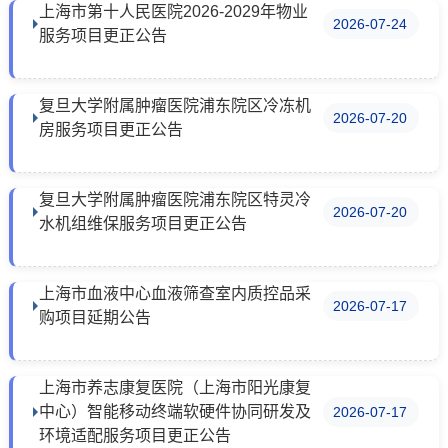
上海市第十人民医院2026-2029年物业
2026-07-24
服务项目更正公告
复旦大学附属肿瘤医院浦东院区冷冻机
2026-07-20
房服务项目更正公告
复旦大学附属肿瘤医院浦东院区特灵冷
2026-07-20
水机组维保服务项目更正公告
上海市血液中心血液筛查室内质控品采
2026-07-17
购项目延期公告
上海市养志康复医院（上海市阳光康复
中心）智能移动终端软硬件协同研发及
2026-07-17
环境适配服务项目更正公告